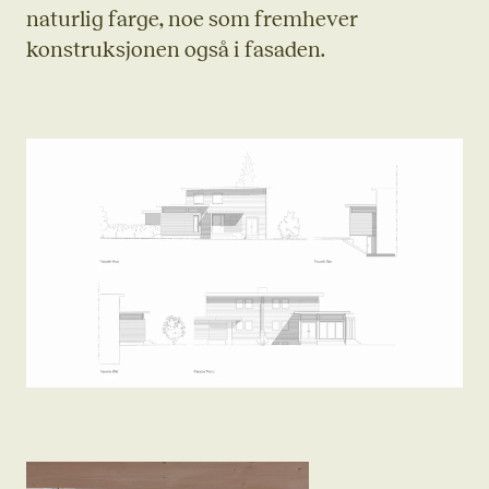
naturlig farge, noe som fremhever
konstruksjonen også i fasaden.