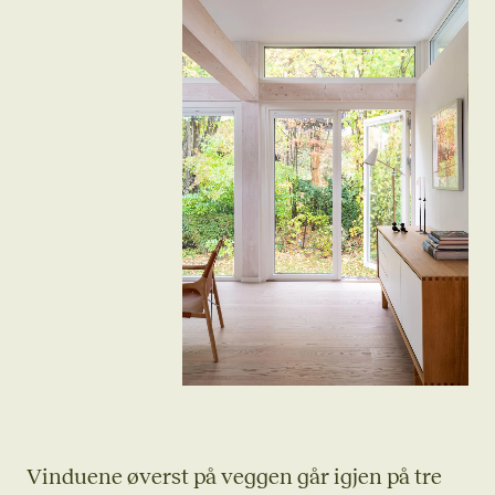
Vinduene øverst på veggen går igjen på tre