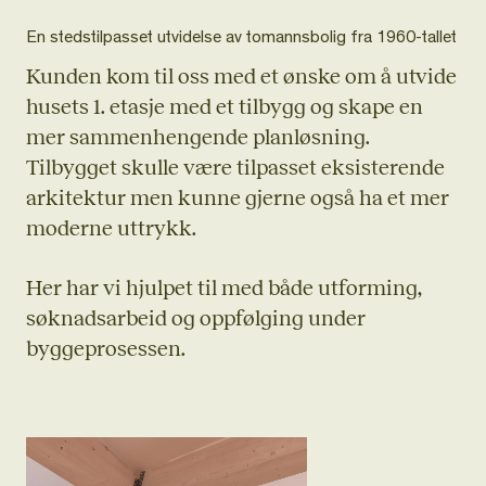
En stedstilpasset utvidelse av tomannsbolig fra 1960-tallet
Kunden kom til oss med et ønske om å utvide
husets 1. etasje med et tilbygg og skape en
mer sammenhengende planløsning.
Tilbygget skulle være tilpasset eksisterende
arkitektur men kunne gjerne også ha et mer
moderne uttrykk.
Her har vi hjulpet til med både utforming,
søknadsarbeid og oppfølging under
byggeprosessen.