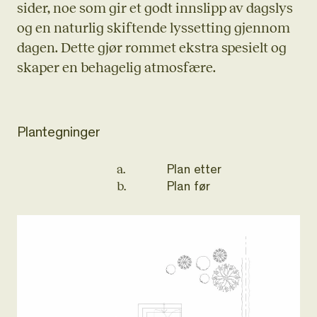
sider, noe som gir et godt innslipp av dagslys
og en naturlig skiftende lyssetting gjennom
dagen. Dette gjør rommet ekstra spesielt og
skaper en behagelig atmosfære.
Plantegninger
a.
Plan etter
b.
Plan før