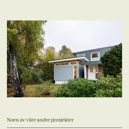
Noen av våre andre prosjekter