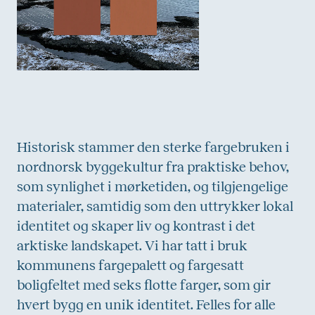
Historisk stammer den sterke fargebruken i
nordnorsk byggekultur fra praktiske behov,
som synlighet i mørketiden, og tilgjengelige
materialer, samtidig som den uttrykker lokal
identitet og skaper liv og kontrast i det
arktiske landskapet. Vi har tatt i bruk
kommunens fargepalett og fargesatt
boligfeltet med seks flotte farger, som gir
hvert bygg en unik identitet. Felles for alle