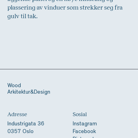
plassering av vinduer som strekker seg fra
gulv til tak.
Wood
Arkitektur&Design
Adresse
Sosial
Industrigata 36
Instagram
0357 Oslo
Facebook