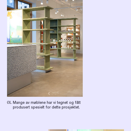
01.
Mange av møblene har vi tegnet og fått
produsert spesielt for dette prosjektet.