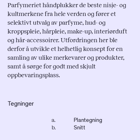
Parfymeriet håndplukker de beste nisje- og
kultmerkene fra hele verden og fører et
selektivt utvalg av parfyme, hud- og
kroppspleie, hårpleie, make-up, interiørduft
og hår-accessoirer. Utfordringen her ble
derfor å utvikle et helhetlig konsept for en
samling av ulike merkevarer og produkter,
samt å sørge for godt med skjult
oppbevaringsplass.
Tegninger
a.
Plantegning
b.
Snitt