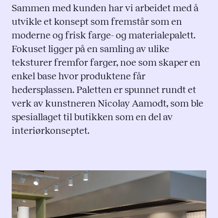
Sammen med kunden har vi arbeidet med å
utvikle et konsept som fremstår som en
moderne og frisk farge- og materialepalett.
Fokuset ligger på en samling av ulike
teksturer fremfor farger, noe som skaper en
enkel base hvor produktene får
hedersplassen. Paletten er spunnet rundt et
verk av kunstneren Nicolay Aamodt, som ble
spesiallaget til butikken som en del av
interiørkonseptet.