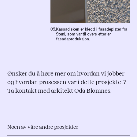
05.
Kassadisken er kledd i fasadeplater fra
Steni, som var til overs etter en
fasadeproduksjon.
Ønsker du å høre mer om hvordan vi jobber
og hvordan prosessen var i dette prosjektet?
Ta kontakt med arkitekt Oda Blomnes.
Noen av våre andre prosjekter