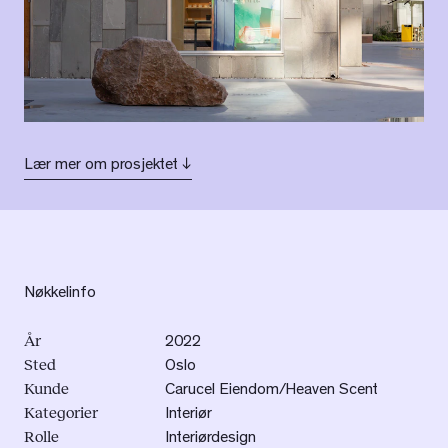
Lær mer om prosjektet ↓
Nøkkelinfo
År
2022
Sted
Oslo
Kunde
Carucel Eiendom/Heaven Scent
Kategorier
Interiør
Rolle
Interiørdesign