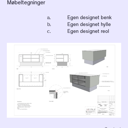
Møbeltegninger
a.
Egen designet benk
b.
Egen designet hylle
c.
Egen designet reol